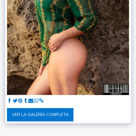
VER LA GALERÍA COMPLETA