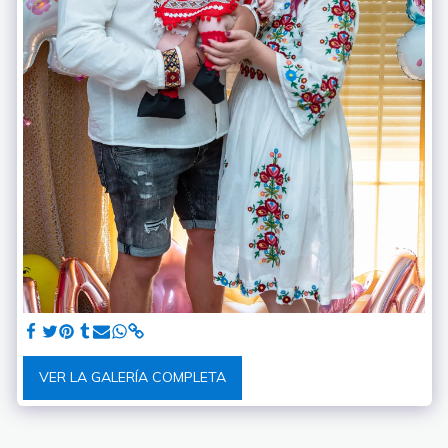
VER LA GALERÍA COMPLETA