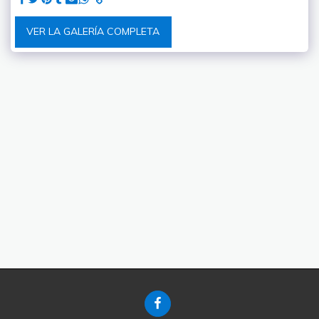
VER LA GALERÍA COMPLETA